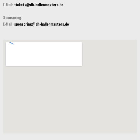
E-Mail:
tickets@dh-hallenmasters.de
Sponsoring:
E-Mail:
sponsoring@dh-hallenmasters.de