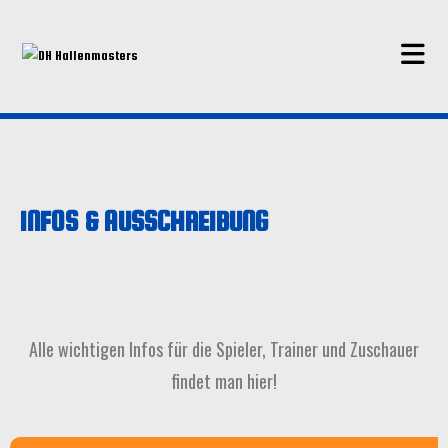
INFOS & AUSSCHREIBUNG
Alle wichtigen Infos für die Spieler, Trainer und Zuschauer
findet man hier!