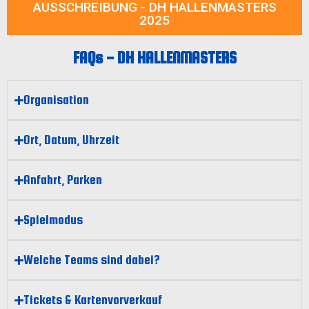
AUSSCHREIBUNG - DH HALLENMASTERS
2025
FAQs - DH HALLENMASTERS
Organisation
Ort, Datum, Uhrzeit
Anfahrt, Parken
Spielmodus
Welche Teams sind dabei?
Tickets & Kartenvorverkauf