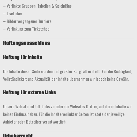
– Verlinkte Gruppen, Tabellen & Spielpläne
– Liveticker
– Bilder vergangener Turniere
– Verlinkung zum Ticketshop
Haftungsausschluss
Haftung für Inhalte
Die Inhalte dieser Seite wurden mit größter Sorgfalt erstellt. Für die Richtigkeit,
Vollständigkeit und Aktualität der Inhalte übernehmen wir jedoch keine Gewähr.
Haftung für externe Links
Unsere Website enthält Links zu externen Websites Dritter, auf deren Inhalte wir
keinen Einfluss haben. Für die Inhalte verlinkter Seiten ist stets der jeweilige
Anbieter oder Betreiber verantwortlich.
Urheberrecht