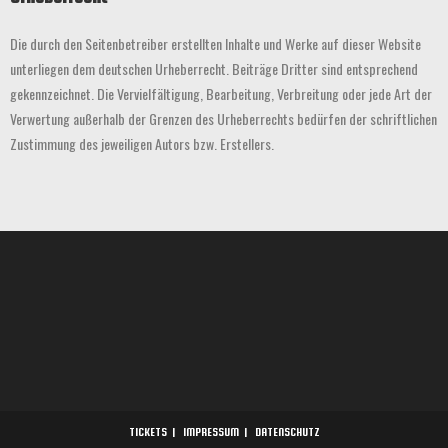
Die durch den Seitenbetreiber erstellten Inhalte und Werke auf dieser Website
unterliegen dem deutschen Urheberrecht. Beiträge Dritter sind entsprechend
gekennzeichnet. Die Vervielfältigung, Bearbeitung, Verbreitung oder jede Art der
Verwertung außerhalb der Grenzen des Urheberrechts bedürfen der schriftlichen
Zustimmung des jeweiligen Autors bzw. Erstellers.
TICKETS
IMPRESSUM
DATENSCHUTZ