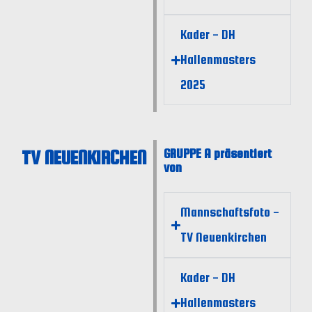
Kader - DH
Hallenmasters
2025
TV NEUENKIRCHEN
GRUPPE A präsentiert
von
Mannschaftsfoto -
TV Neuenkirchen
Kader - DH
Hallenmasters