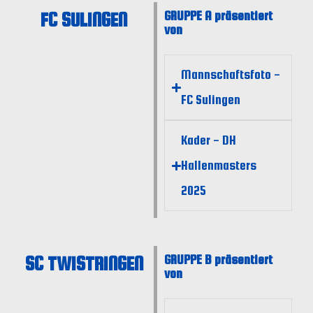
FC SULINGEN
GRUPPE A präsentiert
von
Mannschaftsfoto -
FC Sulingen
Kader - DH
Hallenmasters
2025
SC TWISTRINGEN
GRUPPE B präsentiert
von