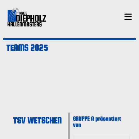
TEAMS 2025
TSV WETSCHEN
GRUPPE A präsentiert
von