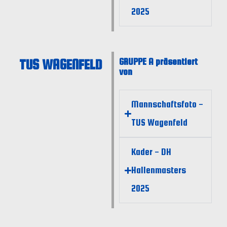
2025
TUS WAGENFELD
GRUPPE A präsentiert
von
Mannschaftsfoto -
TUS Wagenfeld
Kader - DH
Hallenmasters
2025